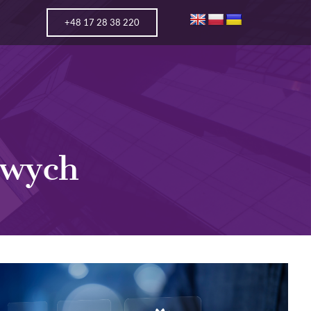
+48 17 28 38 220
owych