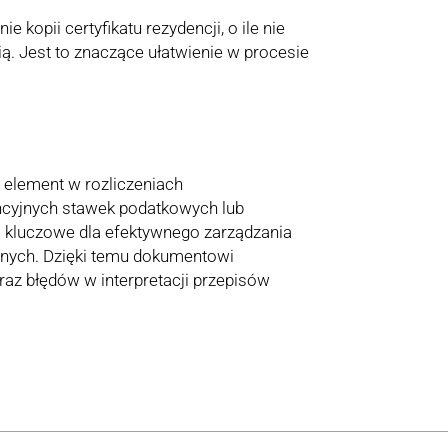
 kopii certyfikatu rezydencji, o ile nie
ą. Jest to znaczące ułatwienie w procesie
 element w rozliczeniach
ncyjnych stawek podatkowych lub
ą kluczowe dla efektywnego zarządzania
nych. Dzięki temu dokumentowi
az błędów w interpretacji przepisów